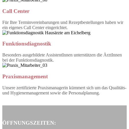
Call Center
Für Ihre Terminvereinbarungen und Rezeptbestellungen haben wir
ein eigenes Call Center eingerichtet.
Funktions
diagnostik
Besonders ausgebildete AssistentInnen unterstützen die ÄrztInnen
bei der Funktionsdiagnostik.
Praxis
management
Unsere zertifizierte Praxismanagerin kümmert sich um das Qualitäts-
und Hygienemanagement sowie die Personalplanung.
ÖFFNUNGSZEITEN: