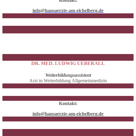
Kontakt:
info@hausaerzte-am-eichelberg.de
DR. MED. LUDWIG UEBERALL
Weiterbildungsassistent
Arzt in Weiterbildung Allgemeinmedizin
Kontakt:
info@hausaerzte-am-eichelberg.de