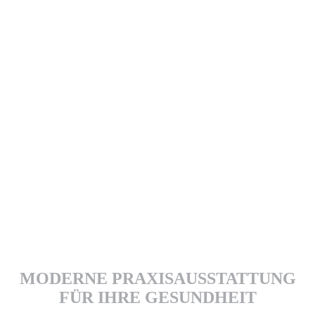
MODERNE PRAXISAUSSTATTUNG
FÜR IHRE GESUNDHEIT