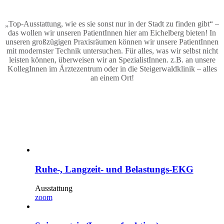
„Top-Ausstattung, wie es sie sonst nur in der Stadt zu finden gibt“ –
das wollen wir unseren PatientInnen hier am Eichelberg bieten! In
unseren großzügigen Praxisräumen können wir unsere PatientInnen
mit modernster Technik untersuchen. Für alles, was wir selbst nicht
leisten können, überweisen wir an SpezialistInnen. z.B. an unsere
KollegInnen im Ärztezentrum oder in die Steigerwaldklinik – alles
an einem Ort!
Ruhe-, Langzeit- und Belastungs-EKG
Ausstattung
zoom