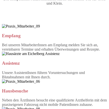
und Klein.
Empfang
Bei unseren MitarbeiterInnen am Empfang melden Sie sich an,
vereinbaren Termine und erhalten Überweisungen und Rezepte.
Assistenz
Unsere AssistentInnen führen Voruntersuchungen und
Blutabnahmen mit Ihnen durch.
Hausbesuche
Neben den ÄrztInnen besucht eine qualifizierte Arzthelferin mit dem
praxiseigenen Fahrzeug nicht mobile PatientInnen zuhause.