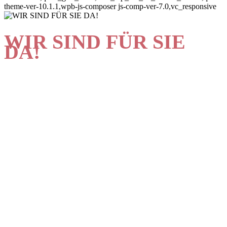
theme-ver-10.1.1,wpb-js-composer js-comp-ver-7.0,vc_responsive
WIR SIND FÜR SIE
DA!