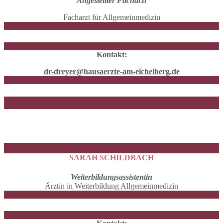
Angestellter Facharzt
Facharzt für Allgemeinmedizin
Kontakt:
dr-dreyer@hausaerzte-am-eichelberg.de
SARAH SCHILDBACH
Weiterbildungsassistentin
Ärztin in Weiterbildung Allgemeinmedizin