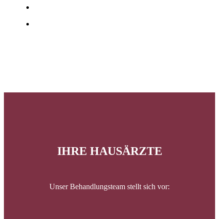
IHRE HAUSÄRZTE
Unser Behandlungsteam stellt sich vor: