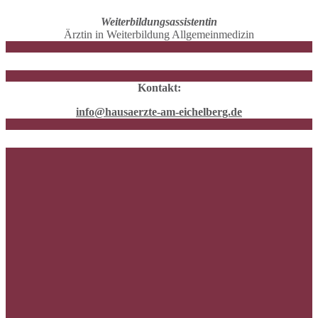
Weiterbildungsassistentin
Ärztin in Weiterbildung Allgemeinmedizin
Kontakt:
info@hausaerzte-am-eichelberg.de