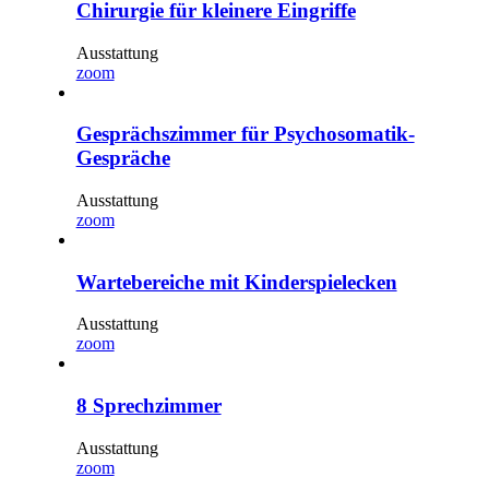
Chirurgie für kleinere Eingriffe
Ausstattung
zoom
Gesprächszimmer für Psychosomatik-
Gespräche
Ausstattung
zoom
Wartebereiche mit Kinderspielecken
Ausstattung
zoom
8 Sprechzimmer
Ausstattung
zoom