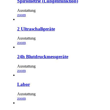
Spirometrie (Lungenfunktion)
Ausstattung
zoom
2 Ultraschallgeräte
Ausstattung
zoom
24h Blutdruckmessgeräte
Ausstattung
zoom
Labor
Ausstattung
zoom