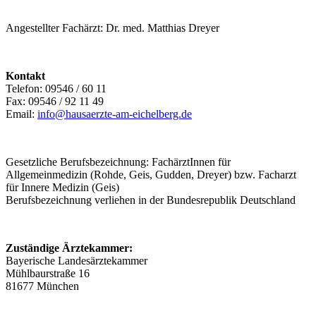
Angestellter Fachärzt: Dr. med. Matthias Dreyer
Kontakt
Telefon: 09546 / 60 11
Fax: 09546 / 92 11 49
Email:
info@hausaerzte-am-eichelberg.de
Gesetzliche Berufsbezeichnung: FachärztInnen für
Allgemeinmedizin (Rohde, Geis, Gudden, Dreyer) bzw. Facharzt
für Innere Medizin (Geis)
Berufsbezeichnung verliehen in der Bundesrepublik Deutschland
Zuständige Ärztekammer:
Bayerische Landesärztekammer
Mühlbaurstraße 16
81677 München