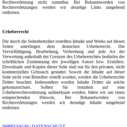
Rechtsverletzung nicht zumutbar. Bei Bekanntwerden von
Rechtsverletzungen werden wir derartige Links umgehend
entfernen.
Urheberrecht
Die durch die Seitenbetreiber erstellten Inhalte und Werke auf diesen
Seiten unterliegen dem deutschen Urheberrecht. Die
Vervielfältigung, Bearbeitung, Verbreitung und jede Art der
Verwertung außerhalb der Grenzen des Urheberrechtes bedürfen der
schriftlichen Zustimmung des jeweiligen Autors bzw. Erstellers.
Downloads und Kopien dieser Seite sind nur für den privaten, nicht
kommerziellen Gebrauch gestattet. Soweit die Inhalte auf dieser
Seite nicht vom Betreiber erstellt wurden, werden die Urheberrechte
Dritter beachtet. Insbesondere werden Inhalte Dritter als solche
gekennzeichnet. Sollten Sie trotzdem auf eine
Urheberrechtsverletzung aufmerksam werden, bitten wir um einen
entsprechenden Hinweis. Bei Bekanntwerden von
Rechtsverletzungen werden wir derartige Inhalte umgehend
entfernen.
IMPRESSUM
|
DATENSCHUTZ