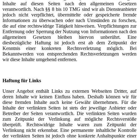
Inhalte auf diesen Seiten nach den allgemeinen Gesetzen
verantwortlich. Nach §§ 8 bis 10 TMG sind wir als Diensteanbieter
jedoch nicht verpflichtet, übermittelte oder gespeicherte fremde
Informationen zu überwachen oder nach Umständen zu forschen,
die auf eine rechtswidrige Tätigkeit hinweisen. Verpflichtungen zur
Entfernung oder Sperrung der Nutzung von Informationen nach den
allgemeinen Gesetzen bleiben hiervon unberührt. Eine
diesbezügliche Haftung ist jedoch erst ab dem Zeitpunkt der
Kenntnis einer konkreten Rechtsverletzung möglich. Bei
Bekanntwerden von entsprechenden Rechtsverletzungen werden
wir diese Inhalte umgehend entfernen.
Haftung für Links
Unser Angebot enthält Links zu externen Webseiten Dritter, auf
deren Inhalte wir keinen Einfluss haben. Deshalb können wir für
diese fremden Inhalte auch keine Gewähr übernehmen. Für die
Inhalte der verlinkten Seiten ist stets der jeweilige Anbieter oder
Betreiber der Seiten verantwortlich. Die verlinkten Seiten wurden
zum Zeitpunkt der Verlinkung auf mögliche Rechtsverstöße
überprüft. Rechtswidrige Inhalte waren zum Zeitpunkt der
Verlinkung nicht erkennbar. Eine permanente inhaltliche Kontrolle
der verlinkten Seiten ist jedoch ohne konkrete Anhaltspunkte einer