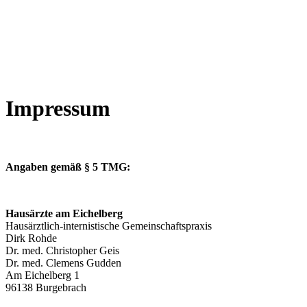
Impressum
Angaben gemäß § 5 TMG:
Hausärzte am Eichelberg
Hausärztlich-internistische Gemeinschaftspraxis
Dirk Rohde
Dr. med. Christopher Geis
Dr. med. Clemens Gudden
Am Eichelberg 1
96138 Burgebrach